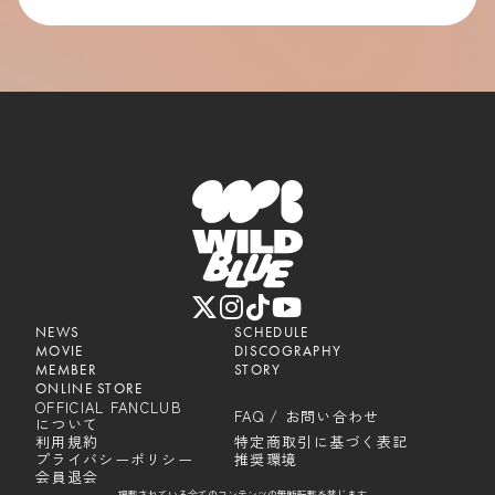
NEWS
SCHEDULE
MOVIE
DISCOGRAPHY
MEMBER
STORY
ONLINE STORE
OFFICIAL FANCLUB
FAQ / お問い合わせ
について
利用規約
特定商取引に基づく表記
プライバシーポリシー
推奨環境
会員退会
掲載されている全てのコンテンツの無断転載を禁じます。