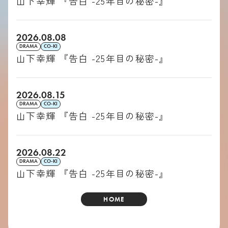
山下幸輝 『告白 -25年目の秘密-』
2026.08.08
DRAMA
CO-KI
山下幸輝 『告白 -25年目の秘密-』
2026.08.15
DRAMA
CO-KI
山下幸輝 『告白 -25年目の秘密-』
2026.08.22
DRAMA
CO-KI
山下幸輝 『告白 -25年目の秘密-』
HOME