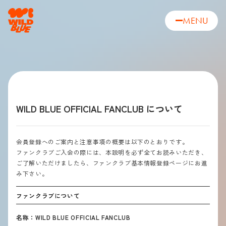
MENU
WILD BLUE OFFICIAL FANCLUB について
会員登録へのご案内と注意事項の概要は以下のとおりです。
ファンクラブご入会の際には、本説明を必ず全てお読みいただき、
ご了解いただけましたら、ファンクラブ基本情報登録ページにお進
み下さい。
ファンクラブについて
名称：WILD BLUE OFFICIAL FANCLUB