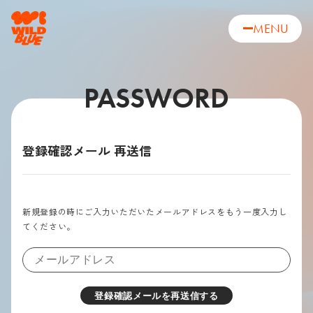
MENU
PASSWORD
登録確認メール 再送信
新規登録の時にご入力いただいたメールアドレスをもう一度入力し
てください。
登録確認メールを再送信する