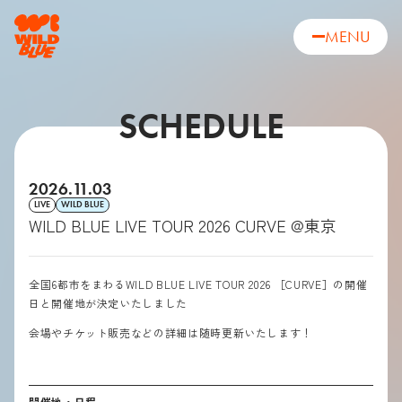
MENU
SCHEDULE
2026.11.03
LIVE
WILD BLUE
WILD BLUE LIVE TOUR 2026 CURVE @東京
全国
6
都市をまわる
WILD BLUE LIVE TOUR 2026
［CURVE］の開催
日と開催地が決定いたしました
会場やチケット販売などの詳細は随時更新いたします！
開催地・日程