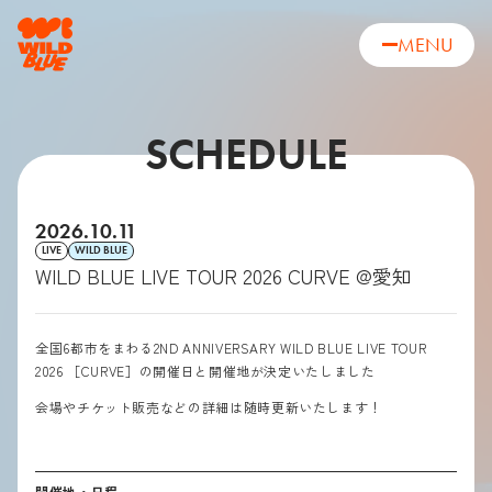
MENU
SCHEDULE
2026.10.11
LIVE
WILD BLUE
WILD BLUE LIVE TOUR 2026 CURVE @愛知
全国
6
都市をまわる
2ND ANNIVERSARY WILD BLUE LIVE TOUR
2026
［CURVE］の開催日と開催地が決定いたしました
会場やチケット販売などの詳細は随時更新いたします！
開催地・日程