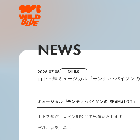
NEWS
2026.07.08
OTHER
山下幸輝ミュージカル『モンティ･パイソンの S
ミュージカル『モンティ･パイソンの SPAMALOT』
山下幸輝が、
ロビン卿役にて
出演いたします！
ぜひ、お楽しみに〜！！