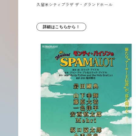
久留米シティプラザ
ザ・グランドホール
詳細はこちらから！