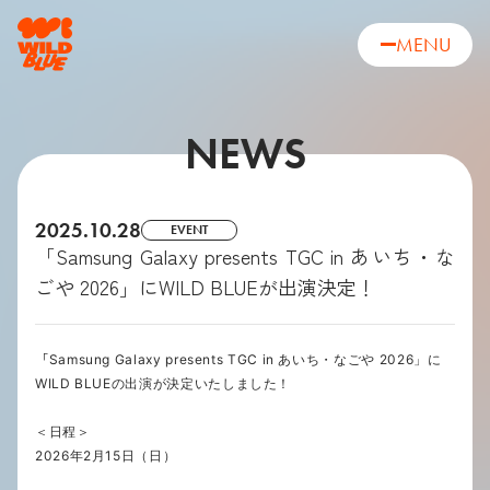
MENU
NEWS
2025.10.28
EVENT
「Samsung Galaxy presents TGC in あいち・な
ごや 2026」にWILD BLUEが出演決定！
「
Samsung Galaxy presents TGC in
あいち・なごや
2026
」に
WILD BLUEの出演が決定いたしました！
＜日程＞
2026年2月15日（日）