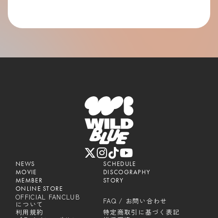
NEWS
SCHEDULE
MOVIE
DISCOGRAPHY
MEMBER
STORY
ONLINE STORE
OFFICIAL FANCLUB
FAQ / お問い合わせ
について
利用規約
特定商取引に基づく表記