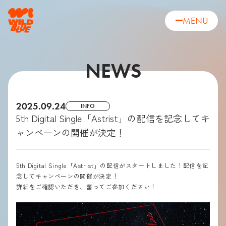
MENU
NEWS
2025.09.24
INFO
5th Digital Single「Astrist」の配信を記念してキ
ャンペーンの開催が決定！
5th Digital Single「
Astrist」の配信がスタートしました！配信を記
念してキャンペーンの開催が決定！
詳細をご確認いただき、奮ってご参加ください！