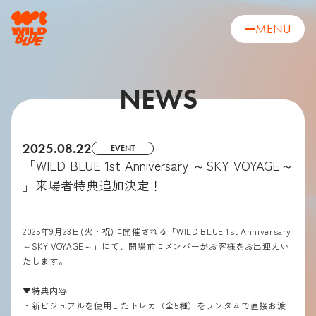
MENU
NEWS
2025.08.22
EVENT
「WILD BLUE 1st Anniversary ～SKY VOYAGE～
」来場者特典追加決定！
2025年9月23日(火・祝)に開催される「WILD BLUE 1st Anniversary
～SKY VOYAGE～」にて、開場前にメンバーがお客様をお出迎えい
たします。
▼特典内容
・新ビジュアルを使用したトレカ（全5種）をランダムで直接お渡