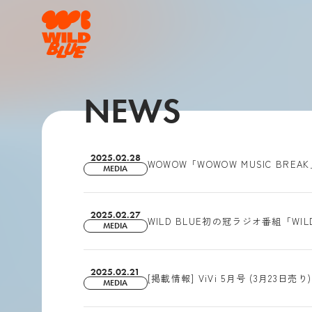
NEWS
2025.02.28
WOWOW「WOWOW MUSIC BRE
MEDIA
2025.02.27
WILD BLUE初の冠ラジオ番組「WI
MEDIA
2025.02.21
[掲載情報] ViVi 5月号 (3月23日売り
MEDIA