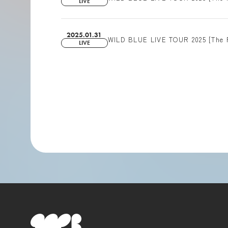
LIVE
2025.01.31
WILD BLUE LIVE TOUR 2025 [
LIVE