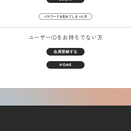
パスワードを忘れてしまった方
ユーザーIDをお持ちでない方
会員登録する
HOME