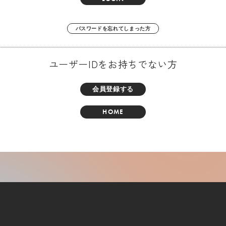
パスワードを忘れてしまった方
ユーザーIDをお持ちでない方
会員登録する
HOME