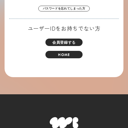
パスワードを忘れてしまった方
ユーザーIDをお持ちでない方
会員登録する
HOME