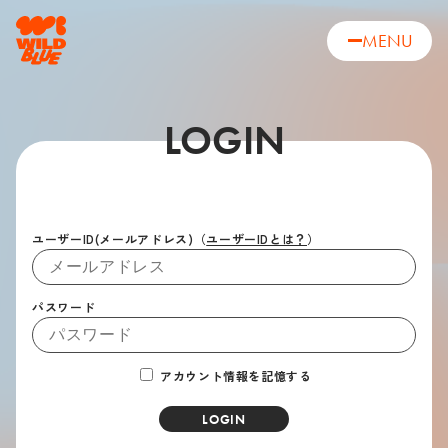
MENU
LOGIN
ユーザーID(メールアドレス)
（
ユーザーIDとは？
）
パスワード
アカウント情報を記憶する
LOGIN