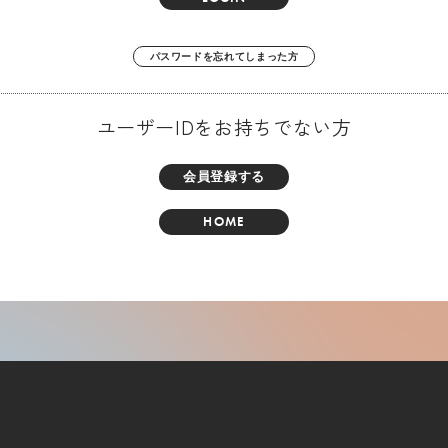
パスワードを忘れてしまった方
ユーザーIDをお持ちでない方
会員登録する
HOME